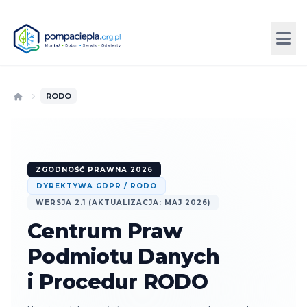
RODO
ZGODNOŚĆ PRAWNA 2026
DYREKTYWA GDPR / RODO
WERSJA 2.1 (AKTUALIZACJA: MAJ 2026)
Centrum Praw
Podmiotu Danych
i Procedur RODO